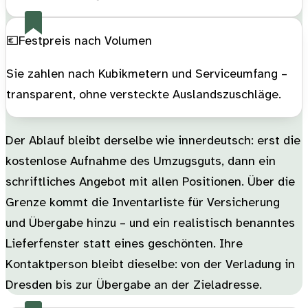
💶
Festpreis nach Volumen
Sie zahlen nach Kubikmetern und Serviceumfang –
transparent, ohne versteckte Auslandszuschläge.
Der Ablauf bleibt derselbe wie innerdeutsch: erst die
kostenlose Aufnahme des Umzugsguts, dann ein
schriftliches Angebot mit allen Positionen. Über die
Grenze kommt die Inventarliste für Versicherung
und Übergabe hinzu – und ein realistisch benanntes
Lieferfenster statt eines geschönten. Ihre
Kontaktperson bleibt dieselbe: von der Verladung in
Dresden bis zur Übergabe an der Zieladresse.