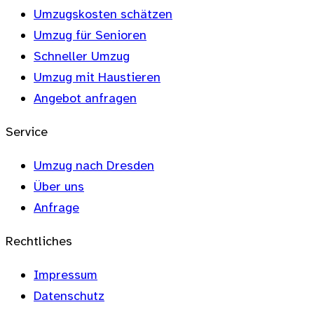
Umzugskosten schätzen
Umzug für Senioren
Schneller Umzug
Umzug mit Haustieren
Angebot anfragen
Service
Umzug nach Dresden
Über uns
Anfrage
Rechtliches
Impressum
Datenschutz