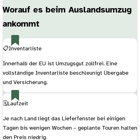
Worauf es beim Auslandsumzug
ankommt
📋
Inventarliste
Innerhalb der EU ist Umzugsgut zollfrei. Eine
vollständige Inventarliste beschleunigt Übergabe
und Versicherung.
🗓️
Laufzeit
Je nach Land liegt das Lieferfenster bei einigen
Tagen bis wenigen Wochen – geplante Touren halten
den Preis niedrig.