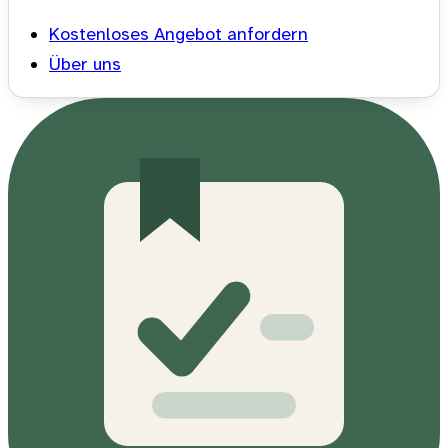
Kostenloses Angebot anfordern
Über uns