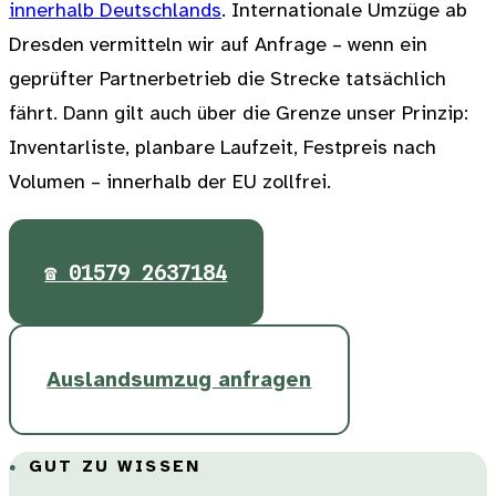
innerhalb Deutschlands
. Internationale Umzüge ab
Dresden vermitteln wir auf Anfrage – wenn ein
geprüfter Partnerbetrieb die Strecke tatsächlich
fährt. Dann gilt auch über die Grenze unser Prinzip:
Inventarliste, planbare Laufzeit, Festpreis nach
Volumen – innerhalb der EU zollfrei.
☎ 01579 2637184
Auslandsumzug anfragen
GUT ZU WISSEN