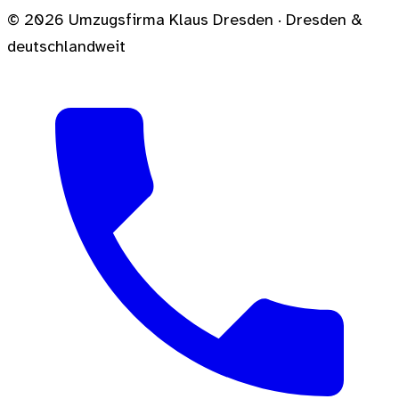
© 2026 Umzugsfirma Klaus Dresden · Dresden &
deutschlandweit