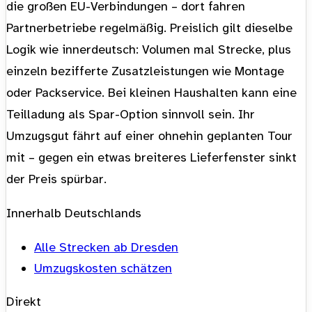
die großen EU-Verbindungen – dort fahren
Partnerbetriebe regelmäßig. Preislich gilt dieselbe
Logik wie innerdeutsch: Volumen mal Strecke, plus
einzeln bezifferte Zusatzleistungen wie Montage
oder Packservice. Bei kleinen Haushalten kann eine
Teilladung als Spar-Option sinnvoll sein. Ihr
Umzugsgut fährt auf einer ohnehin geplanten Tour
mit – gegen ein etwas breiteres Lieferfenster sinkt
der Preis spürbar.
Innerhalb Deutschlands
Alle Strecken ab Dresden
Umzugskosten schätzen
Direkt