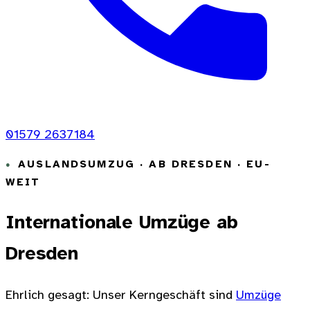
01579 2637184
AUSLANDSUMZUG · AB DRESDEN · EU-
WEIT
Internationale Umzüge ab
Dresden
Ehrlich gesagt: Unser Kerngeschäft sind
Umzüge