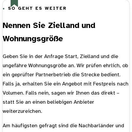
SO GEHT ES WEITER
Nennen Sie Zielland und
Wohnungsgröße
Geben Sie in der Anfrage Start, Zielland und die
ungefähre Wohnungsgröße an. Wir prüfen ehrlich, ob
ein geprüfter Partnerbetrieb die Strecke bedient.
Falls ja, erhalten Sie ein Angebot mit Festpreis nach
Volumen. Falls nein, sagen wir Ihnen das direkt –
statt Sie an einen beliebigen Anbieter
weiterzureichen.
Am häufigsten gefragt sind die Nachbarländer und