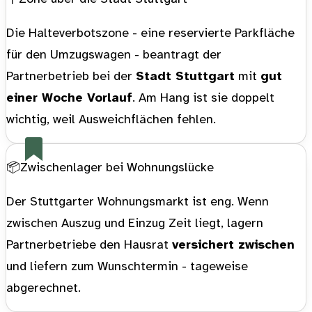
Die Halteverbotszone - eine reservierte Parkfläche
für den Umzugswagen - beantragt der
Partnerbetrieb bei der
Stadt Stuttgart
mit
gut
einer Woche Vorlauf
. Am Hang ist sie doppelt
wichtig, weil Ausweichflächen fehlen.
📦
Zwischenlager bei Wohnungslücke
Der Stuttgarter Wohnungsmarkt ist eng. Wenn
zwischen Auszug und Einzug Zeit liegt, lagern
Partnerbetriebe den Hausrat
versichert zwischen
und liefern zum Wunschtermin - tageweise
abgerechnet.