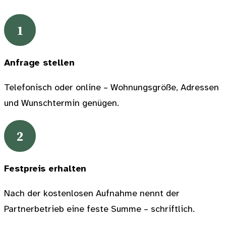
1
Anfrage stellen
Telefonisch oder online – Wohnungsgröße, Adressen
und Wunschtermin genügen.
2
Festpreis erhalten
Nach der kostenlosen Aufnahme nennt der
Partnerbetrieb eine feste Summe – schriftlich.