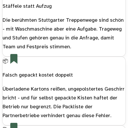
Stäffele statt Aufzug
Die berühmten Stuttgarter Treppenwege sind schön
- mit Waschmaschine aber eine Aufgabe. Trageweg
und Stufen gehören genau in die Anfrage, damit
Team und Festpreis stimmen.
📦
Falsch gepackt kostet doppelt
Überladene Kartons reißen, ungepolstertes Geschirr
bricht - und für selbst gepackte Kisten haftet der
Betrieb nur begrenzt. Die Packliste der
Partnerbetriebe verhindert genau diese Fehler.