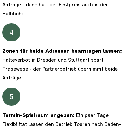
Anfrage - dann hält der Festpreis auch in der
Halbhöhe.
4
Zonen für beide Adressen beantragen lassen:
Halteverbot in Dresden und Stuttgart spart
Tragewege - der Partnerbetrieb übernimmt beide
Anträge.
5
Termin-Spielraum angeben:
Ein paar Tage
Flexibilität lassen den Betrieb Touren nach Baden-