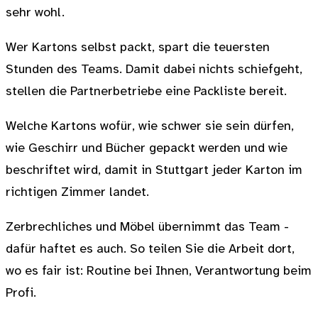
sehr wohl.
Wer Kartons selbst packt, spart die teuersten
Stunden des Teams. Damit dabei nichts schiefgeht,
stellen die Partnerbetriebe eine Packliste bereit.
Welche Kartons wofür, wie schwer sie sein dürfen,
wie Geschirr und Bücher gepackt werden und wie
beschriftet wird, damit in Stuttgart jeder Karton im
richtigen Zimmer landet.
Zerbrechliches und Möbel übernimmt das Team -
dafür haftet es auch. So teilen Sie die Arbeit dort,
wo es fair ist: Routine bei Ihnen, Verantwortung beim
Profi.