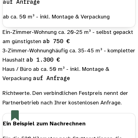
auf Anfrage
ab ca. 50 m³ - inkl. Montage & Verpackung
Ein-Zimmer-Wohnung
ca. 20-25 m³ - selbst gepackt
am günstigsten
ab 750 €
3-Zimmer-Wohnung
häufig
ca. 35-45 m³ - kompletter
Haushalt
ab 1.300 €
Haus / Büro
ab ca. 50 m³ - inkl. Montage &
Verpackung
auf Anfrage
Richtwerte. Den verbindlichen Festpreis nennt der
Partnerbetrieb nach Ihrer kostenlosen Anfrage.
Ein Beispiel zum Nachrechnen