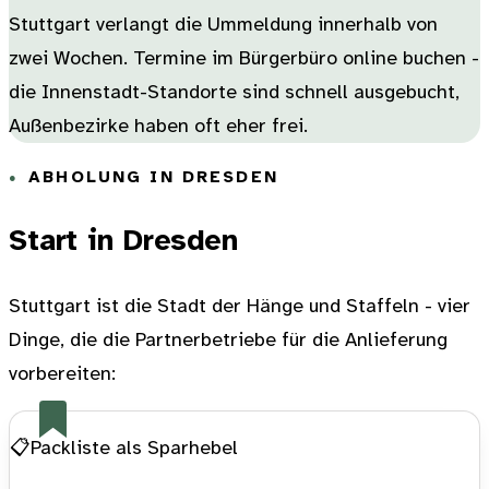
Stuttgart verlangt die Ummeldung innerhalb von
zwei Wochen. Termine im Bürgerbüro online buchen -
die Innenstadt-Standorte sind schnell ausgebucht,
Außenbezirke haben oft eher frei.
ABHOLUNG IN DRESDEN
Start in Dresden
Stuttgart ist die Stadt der Hänge und Staffeln - vier
Dinge, die die Partnerbetriebe für die Anlieferung
vorbereiten:
📋
Packliste als Sparhebel