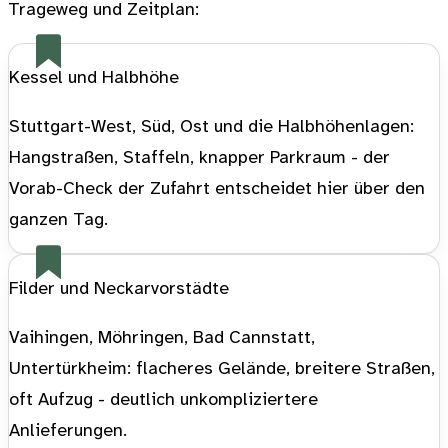
Trageweg und Zeitplan:
Kessel und Halbhöhe
Stuttgart-West, Süd, Ost und die Halbhöhenlagen:
Hangstraßen, Staffeln, knapper Parkraum - der
Vorab-Check der Zufahrt entscheidet hier über den
ganzen Tag.
Filder und Neckarvorstädte
Vaihingen, Möhringen, Bad Cannstatt,
Untertürkheim: flacheres Gelände, breitere Straßen,
oft Aufzug - deutlich unkompliziertere
Anlieferungen.