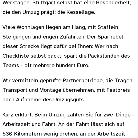
Werktagen. Stuttgart selbst hat eine Besonderheit,
die den Umzug prägt: die Kessellage.
Viele Wohnlagen liegen am Hang, mit Staffeln,
Steigungen und engen Zufahrten. Der Sparhebel
dieser Strecke liegt dafür bei Ihnen: Wer nach
Checkliste selbst packt, spart die Packstunden des
Teams - oft mehrere hundert Euro.
Wir vermitteln geprüfte Partnerbetriebe, die Tragen,
Transport und Montage übernehmen, mit Festpreis
nach Aufnahme des Umzugsguts.
Kurz erklärt: Beim Umzug zahlen Sie für zwei Dinge -
Arbeitszeit und Fahrt. An der Fahrt lässt sich auf
530 Kilometern wenig drehen, an der Arbeitszeit