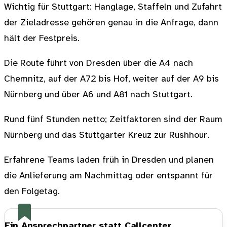
Wichtig für Stuttgart: Hanglage, Staffeln und Zufahrt
der Zieladresse gehören genau in die Anfrage, dann
hält der Festpreis.
Die Route führt von Dresden über die A4 nach
Chemnitz, auf der A72 bis Hof, weiter auf der A9 bis
Nürnberg und über A6 und A81 nach Stuttgart.
Rund fünf Stunden netto; Zeitfaktoren sind der Raum
Nürnberg und das Stuttgarter Kreuz zur Rushhour.
Erfahrene Teams laden früh in Dresden und planen
die Anlieferung am Nachmittag oder entspannt für
den Folgetag.
Ein Ansprechpartner statt Callcenter