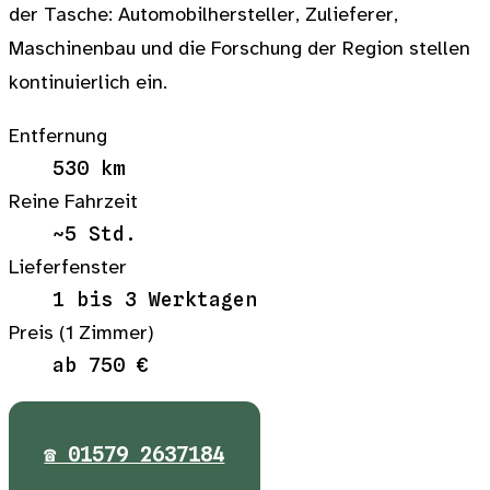
der Tasche: Automobilhersteller, Zulieferer,
Maschinenbau und die Forschung der Region stellen
kontinuierlich ein.
Entfernung
530 km
Reine Fahrzeit
~5 Std.
Lieferfenster
1 bis 3 Werktagen
Preis (1 Zimmer)
ab 750 €
☎ 01579 2637184