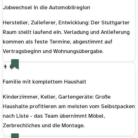
Jobwechsel in die Automobilregion
Hersteller, Zulieferer, Entwicklung: Der Stuttgarter
Raum stellt laufend ein. Verladung und Anlieferung
kommen als feste Termine, abgestimmt auf
Vertragsbeginn und Wohnungsübergabe.
👨‍👩‍👧
Familie mit komplettem Haushalt
Kinderzimmer, Keller, Gartengeräte: Große
Haushalte profitieren am meisten vom Selbstpacken
nach Liste - das Team übernimmt Möbel,
Zerbrechliches und die Montage.