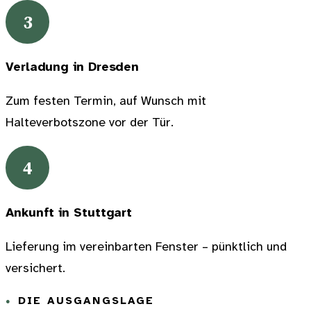
3
Verladung in Dresden
Zum festen Termin, auf Wunsch mit
Halteverbotszone vor der Tür.
4
Ankunft in Stuttgart
Lieferung im vereinbarten Fenster – pünktlich und
versichert.
DIE AUSGANGSLAGE