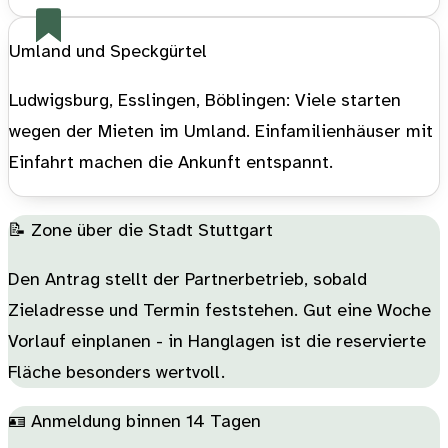
Umland und Speckgürtel
Ludwigsburg, Esslingen, Böblingen: Viele starten
wegen der Mieten im Umland. Einfamilienhäuser mit
Einfahrt machen die Ankunft entspannt.
📝 Zone über die Stadt Stuttgart
Den Antrag stellt der Partnerbetrieb, sobald
Zieladresse und Termin feststehen. Gut eine Woche
Vorlauf einplanen - in Hanglagen ist die reservierte
Fläche besonders wertvoll.
🪪 Anmeldung binnen 14 Tagen