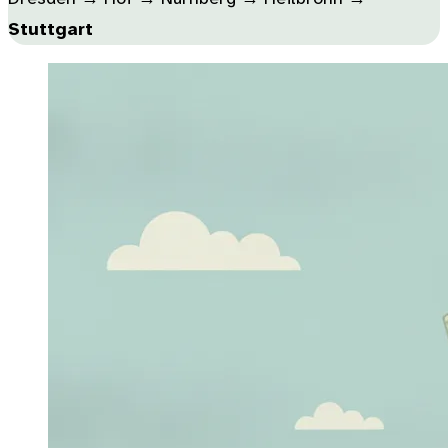
Stuttgart