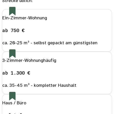
Strecke üblich:
Ein-Zimmer-Wohnung
ab 750 €
ca. 20-25 m³ - selbst gepackt am günstigsten
3-Zimmer-Wohnung
häufig
ab 1.300 €
ca. 35-45 m³ - kompletter Haushalt
Haus / Büro