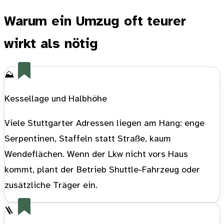
Warum ein Umzug oft teurer
wirkt als nötig
⛰️
Kessellage und Halbhöhe
Viele Stuttgarter Adressen liegen am Hang: enge
Serpentinen, Staffeln statt Straße, kaum
Wendeflächen. Wenn der Lkw nicht vors Haus
kommt, plant der Betrieb Shuttle-Fahrzeug oder
zusätzliche Träger ein.
🪜