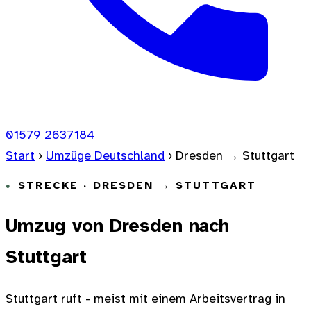
01579 2637184
Start
›
Umzüge Deutschland
›
Dresden → Stuttgart
STRECKE · DRESDEN → STUTTGART
Umzug von Dresden nach
Stuttgart
Stuttgart ruft - meist mit einem Arbeitsvertrag in