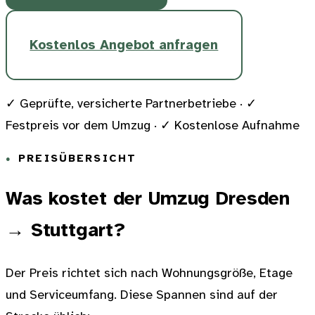
Kostenlos Angebot anfragen
✓
Geprüfte, versicherte Partnerbetriebe ·
✓
Festpreis vor dem Umzug ·
✓
Kostenlose Aufnahme
PREISÜBERSICHT
Was kostet der Umzug Dresden
→ Stuttgart?
Der Preis richtet sich nach Wohnungsgröße, Etage
und Serviceumfang. Diese Spannen sind auf der