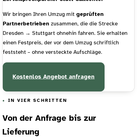
Wir bringen Ihren Umzug mit
geprüften
Partnerbetrieben
zusammen, die die Strecke
Dresden → Stuttgart ohnehin fahren. Sie erhalten
einen Festpreis, der vor dem Umzug schriftlich
feststeht – ohne versteckte Aufschläge.
Kostenlos Angebot anfragen
IN VIER SCHRITTEN
Von der Anfrage bis zur
Lieferung