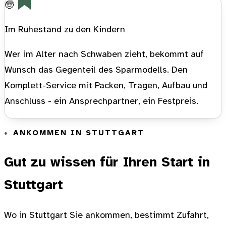
🧓
Im Ruhestand zu den Kindern
Wer im Alter nach Schwaben zieht, bekommt auf
Wunsch das Gegenteil des Sparmodells. Den
Komplett-Service mit Packen, Tragen, Aufbau und
Anschluss - ein Ansprechpartner, ein Festpreis.
ANKOMMEN IN STUTTGART
Gut zu wissen für Ihren Start in
Stuttgart
Wo in Stuttgart Sie ankommen, bestimmt Zufahrt,