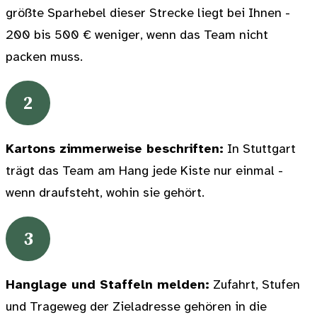
größte Sparhebel dieser Strecke liegt bei Ihnen -
200 bis 500 € weniger, wenn das Team nicht
packen muss.
2
Kartons zimmerweise beschriften:
In Stuttgart
trägt das Team am Hang jede Kiste nur einmal -
wenn draufsteht, wohin sie gehört.
3
Hanglage und Staffeln melden:
Zufahrt, Stufen
und Trageweg der Zieladresse gehören in die