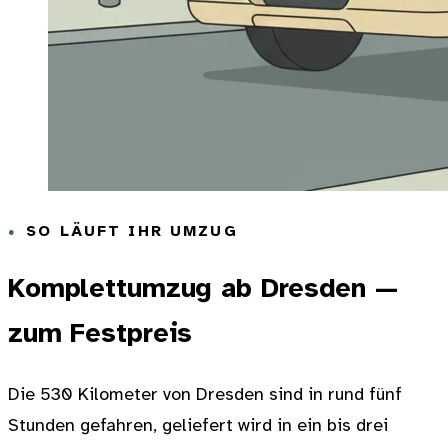
SO LÄUFT IHR UMZUG
Komplettumzug ab Dresden —
zum Festpreis
Die 530 Kilometer von Dresden sind in rund fünf
Stunden gefahren, geliefert wird in ein bis drei