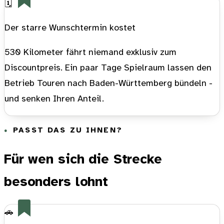
🗓️
Der starre Wunschtermin kostet
530 Kilometer fährt niemand exklusiv zum
Discountpreis. Ein paar Tage Spielraum lassen den
Betrieb Touren nach Baden-Württemberg bündeln -
und senken Ihren Anteil.
PASST DAS ZU IHNEN?
Für wen sich die Strecke
besonders lohnt
🚗