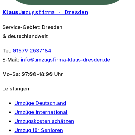
Klaus
Umzugsfirma · Dresden
Service-Gebiet: Dresden
& deutschlandweit
Tel:
01579 2637184
E-Mail:
info@umzugsfirma-klaus-dresden.de
Mo–Sa: 07:00–18:00 Uhr
Leistungen
Umzüge Deutschland
Umzüge international
Umzugskosten schätzen
Umzug für Senioren