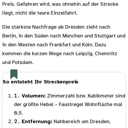
Preis. Gefahren wird, was ohnehin auf der Strecke
liegt, nicht die teure Einzelfahrt.
Die stärkste Nachfrage ab Dresden zieht nach
Berlin, in den Süden nach München und Stuttgart und
in den Westen nach Frankfurt und Köln. Dazu
kommen die kurzen Wege nach Leipzig, Chemnitz
und Potsdam.
So entsteht Ihr Streckenpreis
1.
Volumen:
Zimmerzahl bzw. Kubikmeter sind
der größte Hebel – Faustregel Wohnfläche mal
0,5.
2.
Entfernung:
Nahbereich um Dresden,