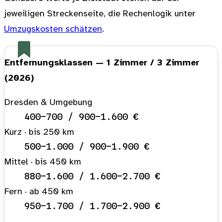
jeweiligen Streckenseite, die Rechenlogik unter
Umzugskosten schätzen
.
Entfernungsklassen — 1 Zimmer / 3 Zimmer
(2026)
Dresden & Umgebung
400–700 / 900–1.600 €
Kurz · bis 250 km
500–1.000 / 900–1.900 €
Mittel · bis 450 km
880–1.600 / 1.600–2.700 €
Fern · ab 450 km
950–1.700 / 1.700–2.900 €