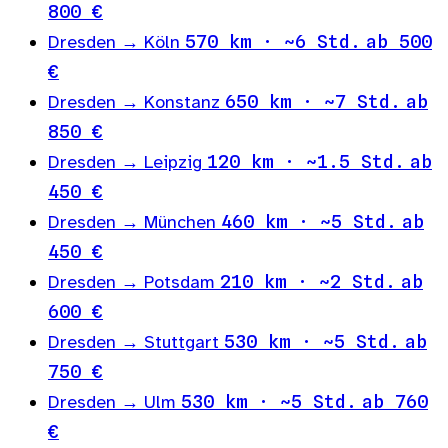
800 €
Dresden → Köln
570 km · ~6 Std.
ab 500
€
Dresden → Konstanz
650 km · ~7 Std.
ab
850 €
Dresden → Leipzig
120 km · ~1.5 Std.
ab
450 €
Dresden → München
460 km · ~5 Std.
ab
450 €
Dresden → Potsdam
210 km · ~2 Std.
ab
600 €
Dresden → Stuttgart
530 km · ~5 Std.
ab
750 €
Dresden → Ulm
530 km · ~5 Std.
ab 760
€