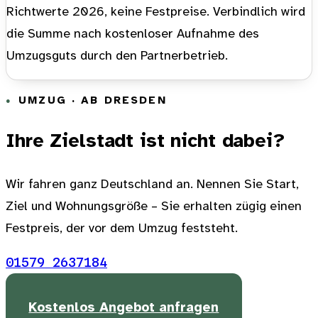
Richtwerte 2026, keine Festpreise. Verbindlich wird
die Summe nach kostenloser Aufnahme des
Umzugsguts durch den Partnerbetrieb.
UMZUG · AB DRESDEN
Ihre Zielstadt ist nicht dabei?
Wir fahren ganz Deutschland an. Nennen Sie Start,
Ziel und Wohnungsgröße – Sie erhalten zügig einen
Festpreis, der vor dem Umzug feststeht.
01579 2637184
Kostenlos Angebot anfragen