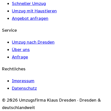
Schneller Umzug
Umzug mit Haustieren
Angebot anfragen
Service
Umzug nach Dresden
Über uns
Anfrage
Rechtliches
Impressum
Datenschutz
© 2026 Umzugsfirma Klaus Dresden · Dresden &
deutschlandweit