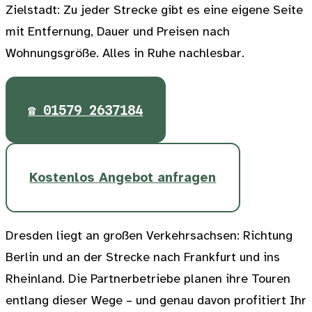
Zielstadt: Zu jeder Strecke gibt es eine eigene Seite
mit Entfernung, Dauer und Preisen nach
Wohnungsgröße. Alles in Ruhe nachlesbar.
☎ 01579 2637184
Kostenlos Angebot anfragen
Dresden liegt an großen Verkehrsachsen: Richtung
Berlin und an der Strecke nach Frankfurt und ins
Rheinland. Die Partnerbetriebe planen ihre Touren
entlang dieser Wege – und genau davon profitiert Ihr