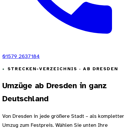
01579 2637184
STRECKEN-VERZEICHNIS · AB DRESDEN
Umzüge ab Dresden in ganz
Deutschland
Von Dresden in jede größere Stadt – als kompletter
Umzug zum Festpreis. Wählen Sie unten Ihre